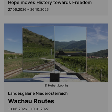
Hope moves History towards Freedom
27.06.2026 – 26.10.2026
© Hubert Lobnig
Landesgalerie Niederösterreich
Wachau Routes
13.06.2026 – 10.01.2027