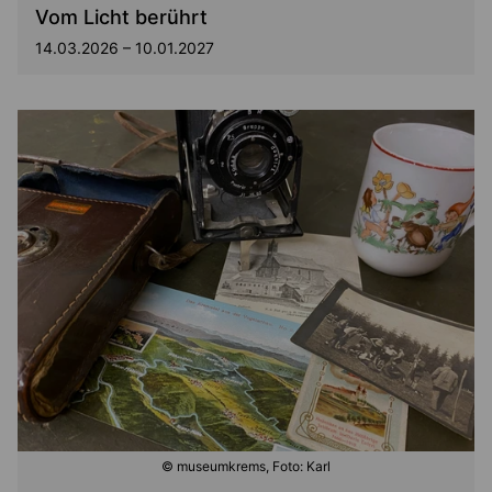
Vom Licht berührt
14.03.2026 – 10.01.2027
© museumkrems, Foto: Karl