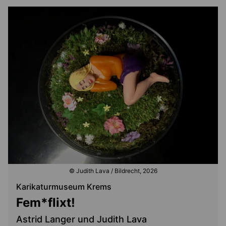
© Judith Lava / Bildrecht, 2026
Karikaturmuseum Krems
Fem*flixt!
Astrid Langer und Judith Lava