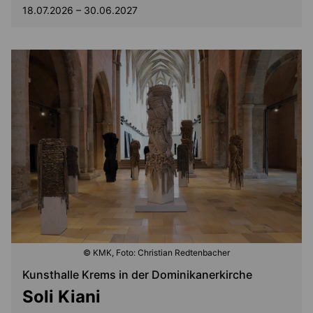
18.07.2026 – 30.06.2027
© KMK, Foto: Christian Redtenbacher
Kunsthalle Krems in der Dominikanerkirche
Soli Kiani