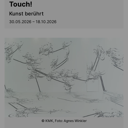
Touch!
Kunst berührt
30.05.2026 – 18.10.2026
© KMK, Foto: Agnes Winkler