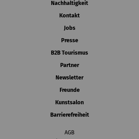
Nachhaltigkeit
Kontakt
Jobs
Presse
B2B Tourismus
Partner
Newsletter
Freunde
Kunstsalon
Barrierefreiheit
AGB