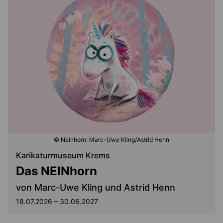
© Neinhorn: Marc-Uwe Kling/Astrid Henn
Karikaturmuseum Krems
Das NEINhorn
von Marc-Uwe Kling und Astrid Henn
18.07.2026 – 30.06.2027