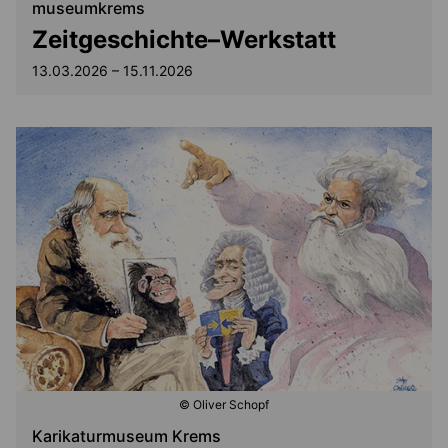
museumkrems
Zeitgeschichte–Werkstatt
13.03.2026 – 15.11.2026
© Oliver Schopf
Karikaturmuseum Krems