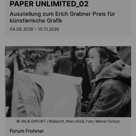
PAPER UNLIMITED_02
Ausstellung zum Erich Grabner Preis für
künstlerische Grafik
04.06.2026 – 15.11.2026
© VALIE EXPORT / Bildrecht, Wien 2026, Foto: Werner Schulz
Forum Frohner