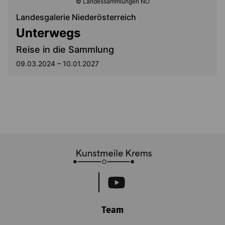
© Landessammlungen NÖ
Landesgalerie Niederösterreich
Unterwegs
Reise in die Sammlung
09.03.2024 – 10.01.2027
Team