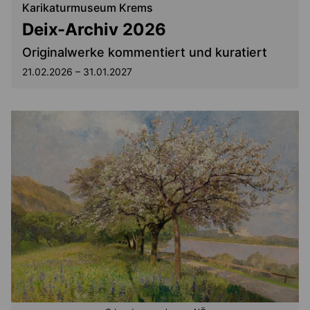
Karikaturmuseum Krems
Deix-Archiv 2026
Originalwerke kommentiert und kuratiert
21.02.2026 – 31.01.2027