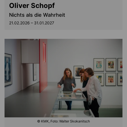
Oliver Schopf
Nichts als die Wahrheit
21.02.2026 – 31.01.2027
© KMK, Foto: Walter Skokanitsch