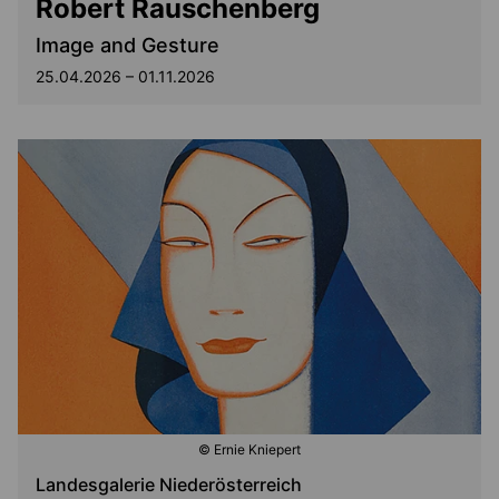
Robert Rauschenberg
Image and Gesture
25.04.2026 – 01.11.2026
© Ernie Kniepert
Landesgalerie Niederösterreich