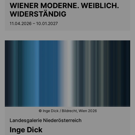
WIENER MODERNE. WEIBLICH.
WIDERSTÄNDIG
11.04.2026 – 10.01.2027
© Inge Dick / Bildrecht, Wien 2026
Landesgalerie Niederösterreich
Inge Dick