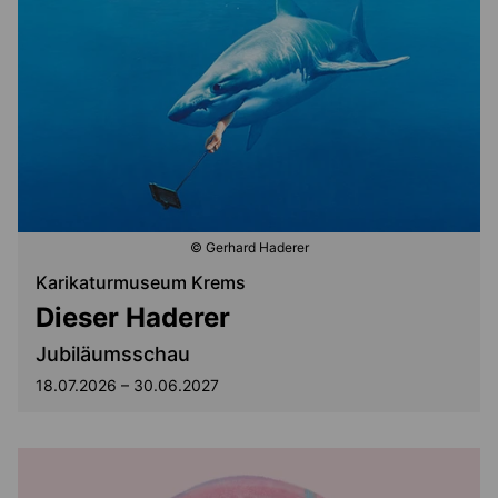
© Gerhard Haderer
Karikaturmuseum Krems
Dieser Haderer
Jubiläumsschau
18.07.2026 – 30.06.2027