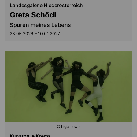
Landesgalerie Niederösterreich
Greta Schödl
Spuren meines Lebens
23.05.2026 – 10.01.2027
© Ligia Lewis
Kunsthalle Krems