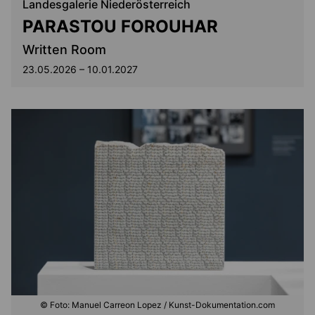
Landesgalerie Niederösterreich
PARASTOU FOROUHAR
Written Room
23.05.2026 – 10.01.2027
© Foto: Manuel Carreon Lopez / Kunst-Dokumentation.com