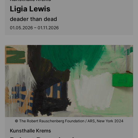
Ligia Lewis
deader than dead
01.05.2026 – 01.11.2026
© The Robert Rauschenberg Foundation / ARS, New York 2024
Kunsthalle Krems