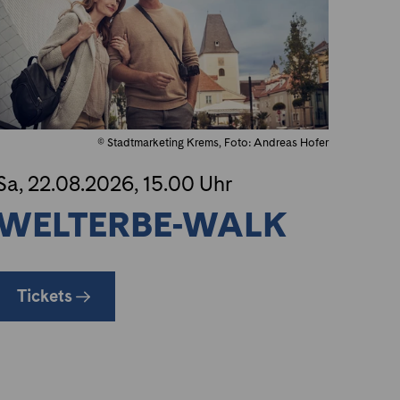
© Stadtmarketing Krems, Foto: Andreas Hofer
Sa, 22.08.2026, 15.00 Uhr
WELTERBE-WALK
Tickets