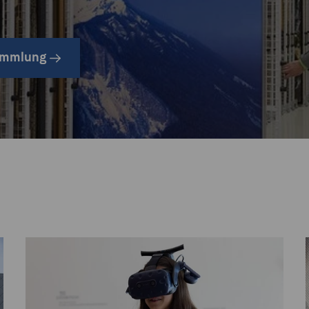
Sammlung