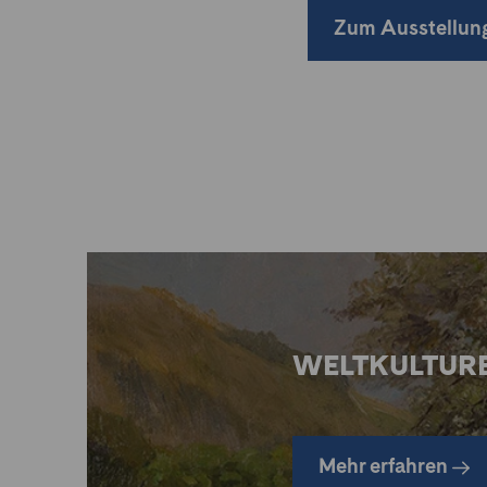
Zum Ausstellun
WELTKULTUR
Mehr erfahren