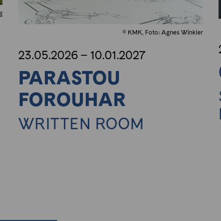
g
© KMK, Foto: Agnes Winkler
23.05.2026 – 10.01.2027
PARASTOU
FOROUHAR
WRITTEN ROOM