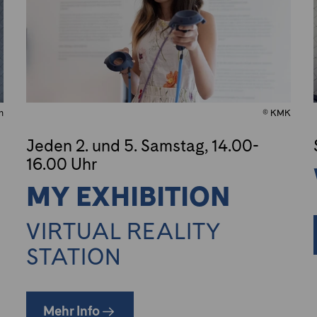
n
© KMK
Jeden 2. und 5. Samstag, 14.00-
16.00 Uhr
MY EXHIBITION
VIRTUAL REALITY
STATION
Mehr Info