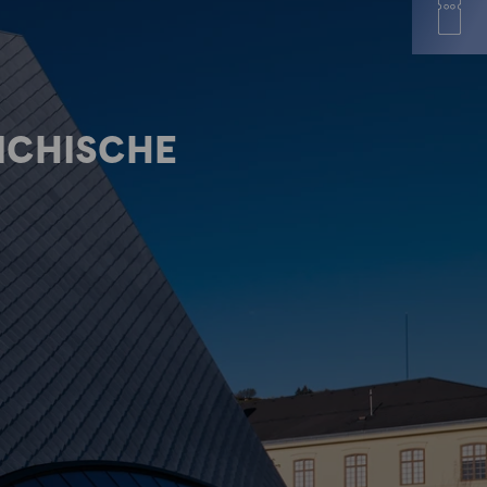
ICHISCHE