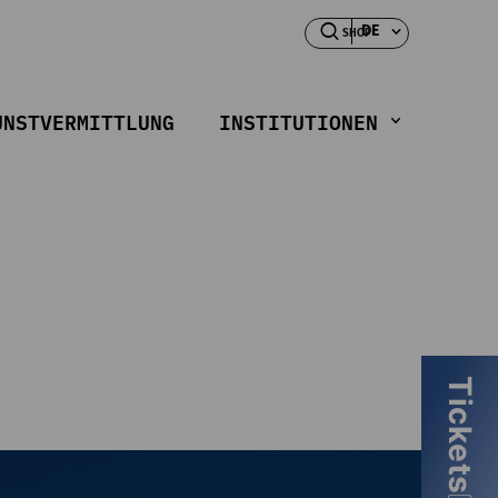
DE
SHOP
UNSTVERMITTLUNG
INSTITUTIONEN
Tickets