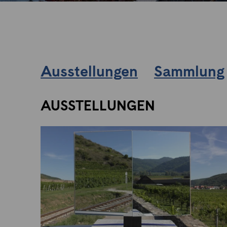
Ausstellungen
Sammlung
AUSSTELLUNGEN