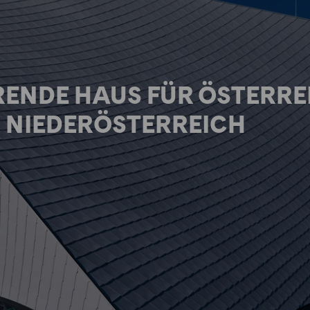
RENDE HAUS FÜR ÖSTERRE
N NIEDERÖSTERREICH