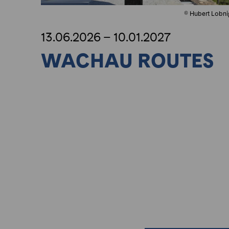
© Hubert Lobni
13.06.2026 – 10.01.2027
WACHAU ROUTES