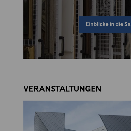
Einblicke in die 
VERANSTALTUNGEN