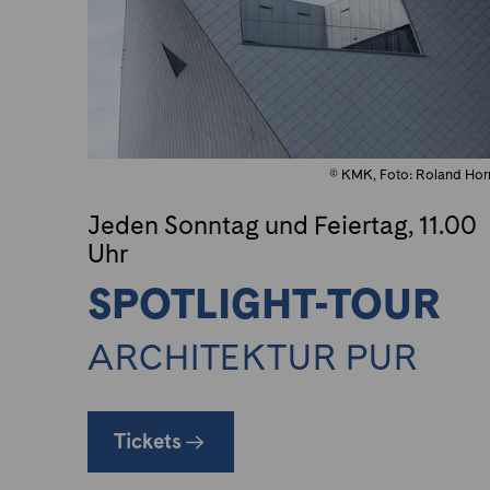
© KMK, Foto: Roland Hor
Jeden Sonntag und Feiertag, 11.00
Uhr
SPOTLIGHT-TOUR
ARCHITEKTUR PUR
Tickets