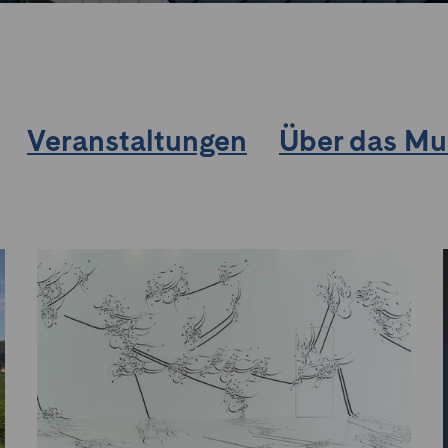
Veranstaltungen
Über das M