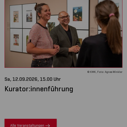
© KMK, Foto: Agnes Winkler
Sa, 12.09.2026, 15.00 Uhr
Kurator:innenführung
Alle Veranstaltungen