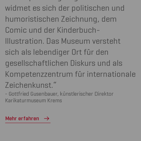
widmet es sich der politischen und
humoristischen Zeichnung, dem
Comic und der Kinderbuch-
Illustration. Das Museum versteht
sich als lebendiger Ort für den
gesellschaftlichen Diskurs und als
Kompetenzzentrum für internationale
Zeichenkunst.
Gottfried Gusenbauer, künstlerischer Direktor
Karikaturmuseum Krems
Mehr erfahren