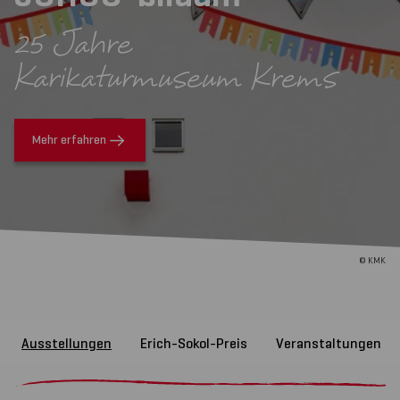
25 Jahre
Karikaturmuseum Krems
Mehr erfahren
© KMK
Ausstellungen
Erich-Sokol-Preis
Veranstaltungen