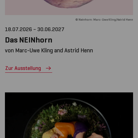
© Neinhorn: Marc-Uwe Kling/Astrid Henn
18.07.2026 – 30.06.2027
Das NEINhorn
von Marc-Uwe Kling and Astrid Henn
Zur Ausstellung