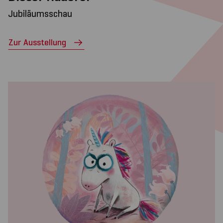
Jubiläumsschau
Zur Ausstellung