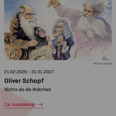
© Oliver Schopf
21.02.2026 – 31.01.2027
Oliver Schopf
Nichts als die Wahrheit
Zur Ausstellung