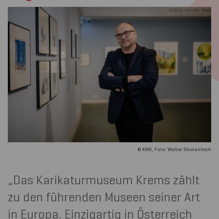
© KMK, Foto: Walter Skokanitsch
Das Karikaturmuseum Krems zählt
zu den führenden Museen seiner Art
in Europa. Einzigartig in Österreich