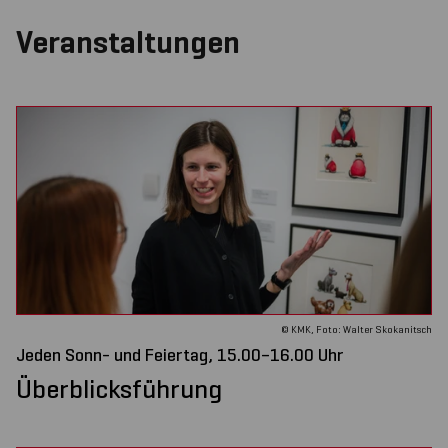
Veranstaltungen
© KMK, Foto: Walter Skokanitsch
Jeden Sonn- und Feiertag, 15.00–16.00 Uhr
Überblicksführung