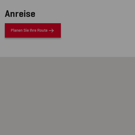
Anreise
Planen Sie Ihre Route