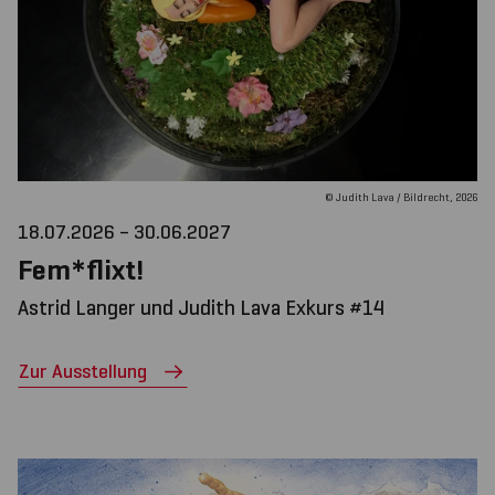
© Judith Lava / Bildrecht, 2026
18.07.2026 – 30.06.2027
Fem*flixt!
Astrid Langer und Judith Lava Exkurs #14
Zur Ausstellung