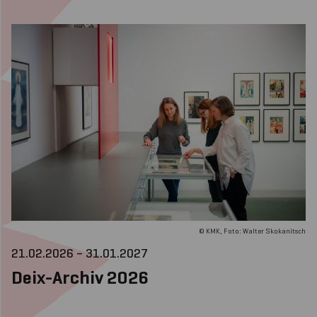
© KMK, Foto: Walter Skokanitsch
21.02.2026 – 31.01.2027
Deix-Archiv 2026