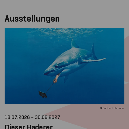
Ausstellungen
© Gerhard Haderer
18.07.2026 – 30.06.2027
Dieser Haderer