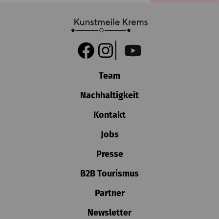
Team
Nachhaltigkeit
Kontakt
Jobs
Presse
B2B Tourismus
Partner
Newsletter