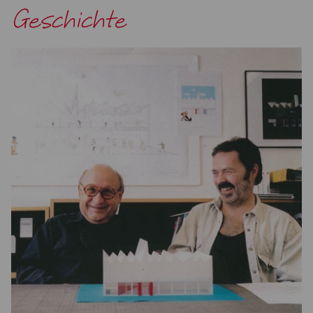
Geschichte