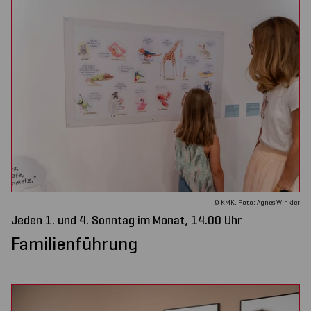
© KMK, Foto: Agnes Winkler
Jeden 1. und 4. Sonntag im Monat, 14.00 Uhr
Familienführung