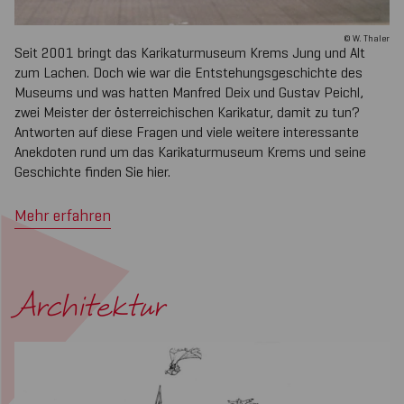
© W. Thaler
Seit 2001 bringt das Karikaturmuseum Krems Jung und Alt
zum Lachen. Doch wie war die Entstehungsgeschichte des
Museums und was hatten Manfred Deix und Gustav Peichl,
zwei Meister der österreichischen Karikatur, damit zu tun?
Antworten auf diese Fragen und viele weitere interessante
Anekdoten rund um das Karikaturmuseum Krems und seine
Geschichte finden Sie hier.
Mehr erfahren
Architektur