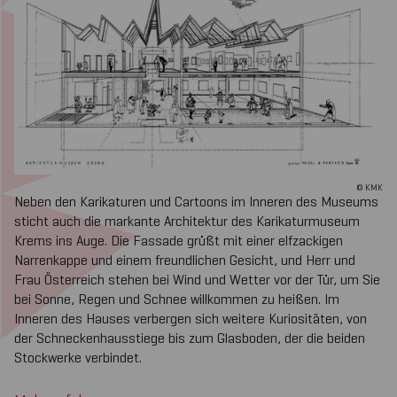
© KMK
Neben den Karikaturen und Cartoons im Inneren des Museums
sticht auch die markante Architektur des Karikaturmuseum
Krems ins Auge. Die Fassade grüßt mit einer elfzackigen
Narrenkappe und einem freundlichen Gesicht, und Herr und
Frau Österreich stehen bei Wind und Wetter vor der Tür, um Sie
bei Sonne, Regen und Schnee willkommen zu heißen. Im
Inneren des Hauses verbergen sich weitere Kuriositäten, von
der Schneckenhausstiege bis zum Glasboden, der die beiden
Stockwerke verbindet.