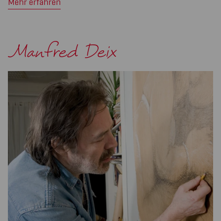
Mehr erfahren
Manfred Deix