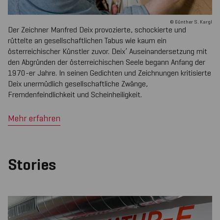
© Günther S. Kargl
Der Zeichner Manfred Deix provozierte, schockierte und
rüttelte an gesellschaftlichen Tabus wie kaum ein
österreichischer Künstler zuvor. Deix’ Auseinandersetzung mit
den Abgründen der österreichischen Seele begann Anfang der
1970-er Jahre. In seinen Gedichten und Zeichnungen kritisierte
Deix unermüdlich gesellschaftliche Zwänge,
Fremdenfeindlichkeit und Scheinheiligkeit.
Mehr erfahren
Stories