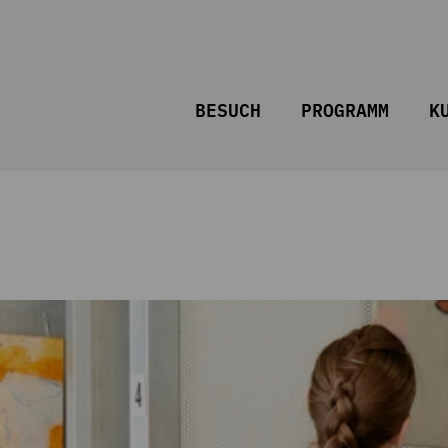
BESUCH
PROGRAMM
K