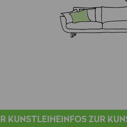
R KUNSTLEIHE
INFOS ZUR KUN