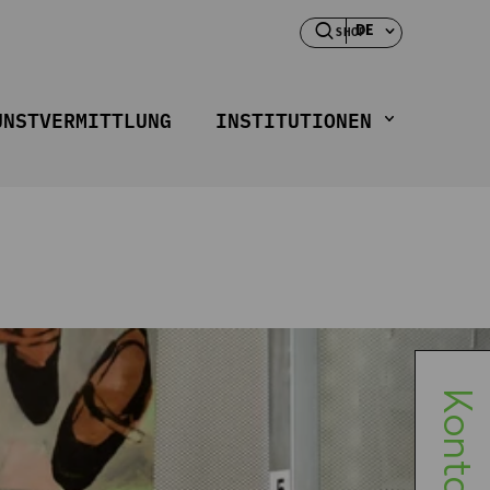
DE
SHOP
UNSTVERMITTLUNG
INSTITUTIONEN
Kontakt