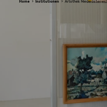
Home
Institutionen
Artothek Niederösterreic