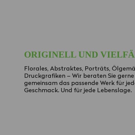
ORIGINELL UND VIELFÄ
Florales, Abstraktes, Porträts, Ölgem
Druckgrafiken – Wir beraten Sie gerne
gemeinsam das passende Werk für jed
Geschmack. Und für jede Lebenslage.