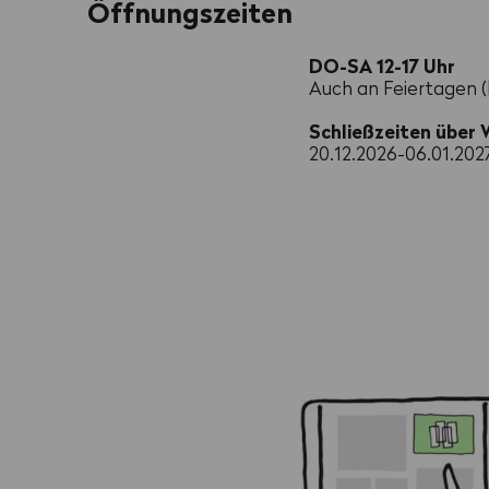
Öffnungszeiten
DO-SA 12-17 Uhr
Auch an Feiertagen 
Schließzeiten über
20.12.2026-06.01.202