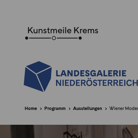
Home
Programm
Ausstellungen
Wiener Modern