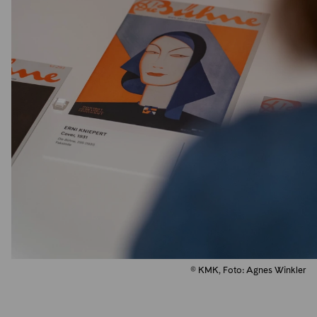
© KMK, Foto: Agnes Winkler