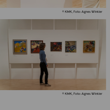
© KMK, Foto: Agnes Winkler
© KMK, Foto: Agnes Winkler