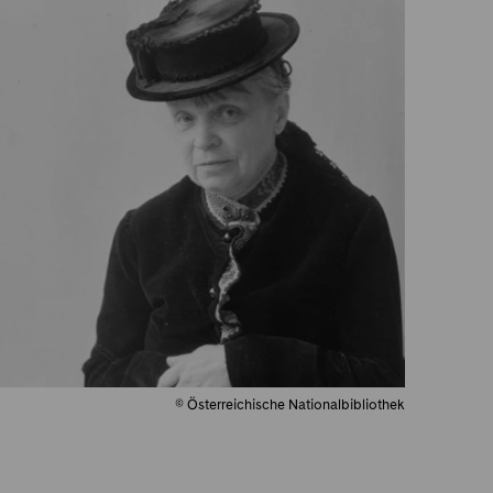
© Österreichische Nationalbibliothek