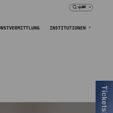
DE
SHOP
UNSTVERMITTLUNG
INSTITUTIONEN
Tickets