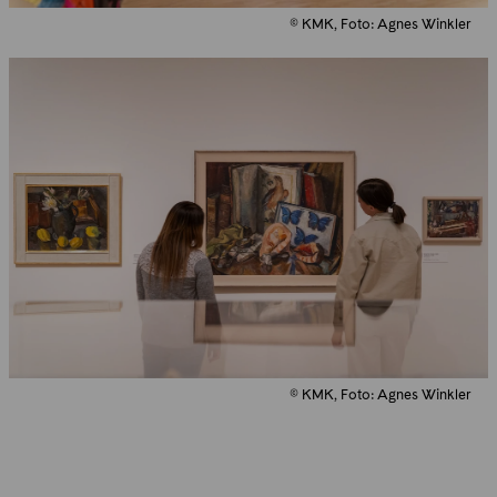
© KMK, Foto: Agnes Winkler
© KMK, Foto: Agnes Winkler