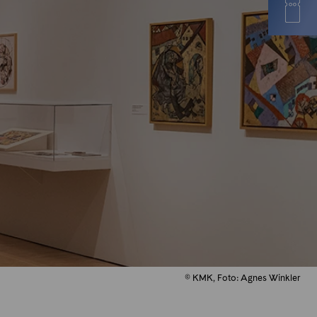
© KMK, Foto: Agnes Winkler