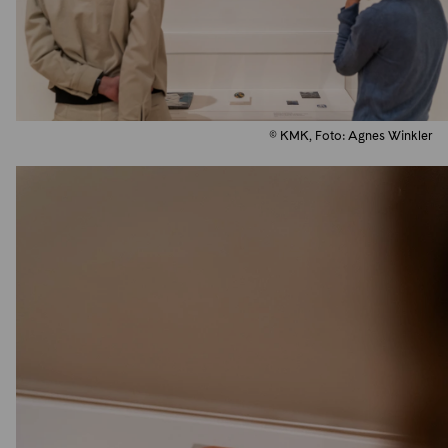
© KMK, Foto: Agnes Winkler