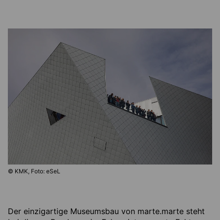
© KMK, Foto: eSeL
Der einzigartige Museumsbau von marte.marte steht