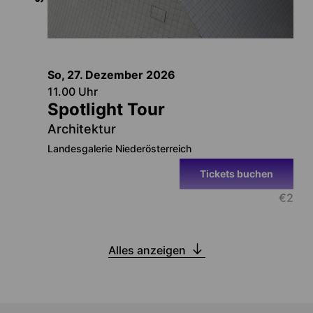
So, 27. Dezember
2026
11.00
Uhr
Spotlight Tour
Architektur
Landesgalerie Niederösterreich
Tickets buchen
€
2
Alles anzeigen