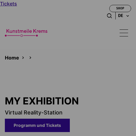
Tickets
SHOP
DE
Home
MY EXHIBITION
Virtual Reality-Station
Programm und Tickets