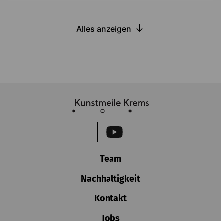
Alles anzeigen
Team
Nachhaltigkeit
Kontakt
Jobs