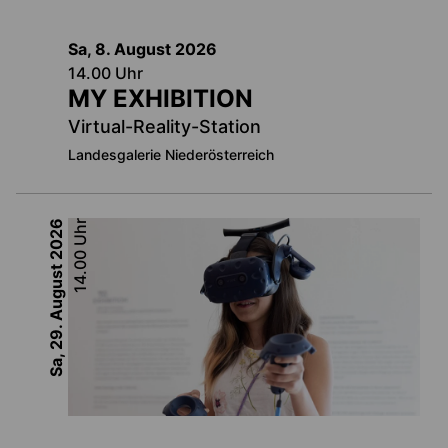
Sa, 8. August
2026
14.00
Uhr
MY EXHIBITION
Virtual-Reality-Station
Landesgalerie Niederösterreich
2026
Uhr
14.00
Sa, 29. August