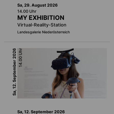
Sa, 29. August
2026
14.00
Uhr
MY EXHIBITION
Virtual-Reality-Station
Landesgalerie Niederösterreich
2026
Uhr
14.00
Sa, 12. September
Sa, 12. September
2026