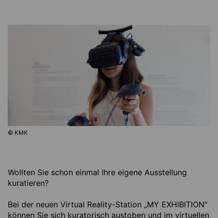
© KMK
Wollten Sie schon einmal Ihre eigene Ausstellung
kuratieren?
Bei der neuen Virtual Reality-Station „MY EXHIBITION"
können Sie sich kuratorisch austoben und im virtuellen