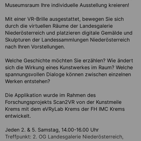
Museumsraum Ihre individuelle Ausstellung kreieren!
Mit einer VR-Brille ausgestattet, bewegen Sie sich
durch die virtuellen Räume der Landesgalerie
Niederösterreich und platzieren digitale Gemälde und
Skulpturen der Landessammlungen Niederösterreich
nach Ihren Vorstellungen.
Welche Geschichte möchten Sie erzählen? Wie ändert
sich die Wirkung eines Kunstwerkes im Raum? Welche
spannungsvollen Dialoge können zwischen einzelnen
Werken entstehen?
Die Applikation wurde im Rahmen des
Forschungsprojekts Scan2VR von der Kunstmeile
Krems mit dem eVRyLab Krems der FH IMC Krems
entwickelt.
Jeden 2. & 5. Samstag, 14.00-16.00 Uhr
Treffpunkt: 2. OG Landesgalerie Niederösterreich,