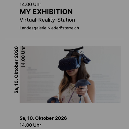
14.00
Uhr
MY EXHIBITION
Virtual-Reality-Station
Landesgalerie Niederösterreich
2026
Uhr
14.00
Sa, 10. Oktober
Sa, 10. Oktober
2026
14.00
Uhr