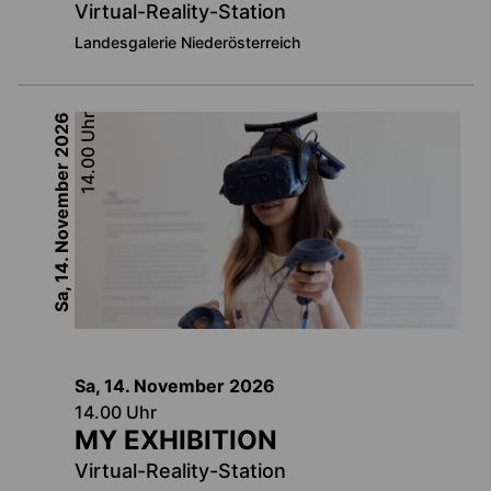
Virtual-Reality-Station
Landesgalerie Niederösterreich
2026
Uhr
14.00
Sa, 14. November
Sa, 14. November
2026
14.00
Uhr
MY EXHIBITION
Virtual-Reality-Station