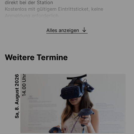
direkt bei der Station
Kostenlos mit gültigem Eintrittsticket, keine
Anmeldung erforderlich
Alles anzeigen
Weitere Termine
2026
Uhr
14.00
Sa, 8. August