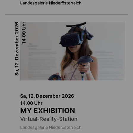
Landesgalerie Niederösterreich
2026
Uhr
14.00
Sa, 12. Dezember
Sa, 12. Dezember
2026
14.00
Uhr
MY EXHIBITION
Virtual-Reality-Station
Landesgalerie Niederösterreich