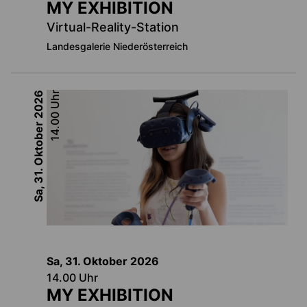
MY EXHIBITION
Virtual-Reality-Station
Landesgalerie Niederösterreich
2026
Uhr
14.00
Sa, 31. Oktober
Sa, 31. Oktober
2026
14.00
Uhr
MY EXHIBITION