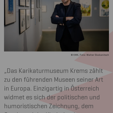
© KMK, Foto: Walter Skokanitsch
Das Karikaturmuseum Krems zählt
zu den führenden Museen seiner Art
in Europa. Einzigartig in Österreich
widmet es sich der politischen und
humoristischen Zeichnung, dem