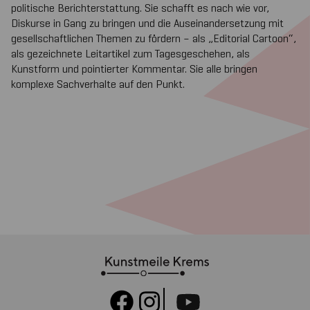
politische Berichterstattung. Sie schafft es nach wie vor,
Diskurse in Gang zu bringen und die Auseinandersetzung mit
gesellschaftlichen Themen zu fördern – als „Editorial Cartoon“,
als gezeichnete Leitartikel zum Tagesgeschehen, als
Kunstform und pointierter Kommentar. Sie alle bringen
komplexe Sachverhalte auf den Punkt.