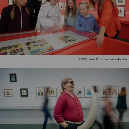
© KMK, Foto: Christian Redtenbacher