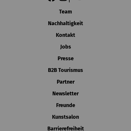
Team
Nachhaltigkeit
Kontakt
Jobs
Presse
B2B Tourismus
Partner
Newsletter
Freunde
Kunstsalon
Barrierefreiheit