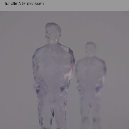
für alle Altersklassen.