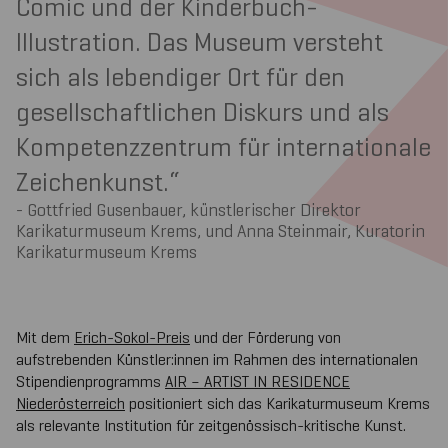
Comic und der Kinderbuch-
Illustration. Das Museum versteht
sich als lebendiger Ort für den
gesellschaftlichen Diskurs und als
Kompetenzzentrum für internationale
Zeichenkunst.
Gottfried Gusenbauer, künstlerischer Direktor
Karikaturmuseum Krems, und Anna Steinmair, Kuratorin
Karikaturmuseum Krems
Mit dem
Erich-Sokol-Preis
und der Förderung von
aufstrebenden Künstler:innen im Rahmen des internationalen
Stipendienprogramms
AIR – ARTIST IN RESIDENCE
Niederösterreich
positioniert sich das Karikaturmuseum Krems
als relevante Institution für zeitgenössisch-kritische Kunst.