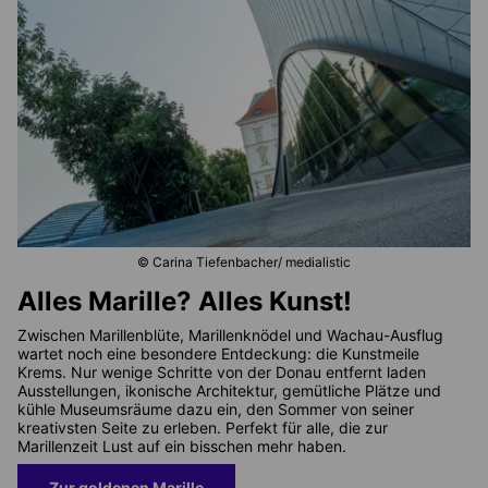
© Carina Tiefenbacher/ medialistic
Alles Marille? Alles Kunst!
Zwischen Marillenblüte, Marillenknödel und Wachau-Ausflug
wartet noch eine besondere Entdeckung: die Kunstmeile
Krems. Nur wenige Schritte von der Donau entfernt laden
Ausstellungen, ikonische Architektur, gemütliche Plätze und
kühle Museumsräume dazu ein, den Sommer von seiner
kreativsten Seite zu erleben. Perfekt für alle, die zur
Marillenzeit Lust auf ein bisschen mehr haben.
Zur goldenen Marille