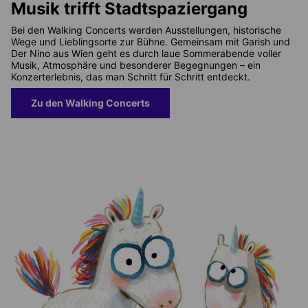
Musik trifft Stadtspaziergang
Bei den Walking Concerts werden Ausstellungen, historische
Wege und Lieblingsorte zur Bühne. Gemeinsam mit Garish und
Der Nino aus Wien geht es durch laue Sommerabende voller
Musik, Atmosphäre und besonderer Begegnungen – ein
Konzerterlebnis, das man Schritt für Schritt entdeckt.
Zu den Walking Concerts