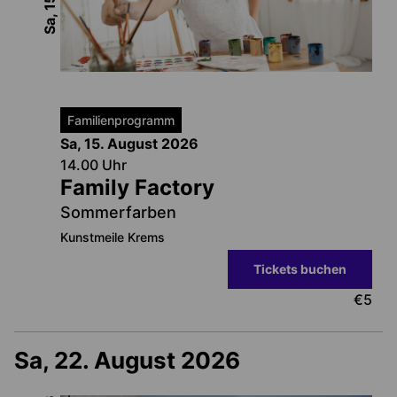
Familienprogramm
Sa, 15. August
2026
14.00
Uhr
Family Factory
Sommerfarben
Kunstmeile Krems
Tickets buchen
€
5
Sa, 22. August 2026