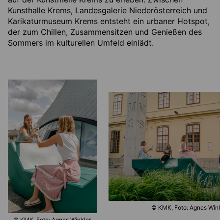
Kunsthalle Krems, Landesgalerie Niederösterreich und
Karikaturmuseum Krems entsteht ein urbaner Hotspot,
der zum Chillen, Zusammensitzen und Genießen des
Sommers im kulturellen Umfeld einlädt.
© KMK, Foto: Agnes Win
© KMK, Foto: Agnes Winkler