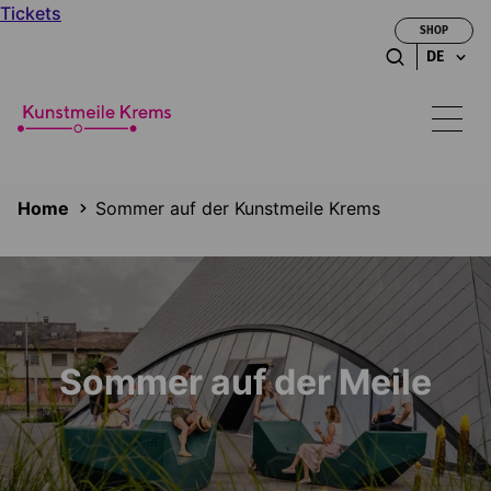
Tickets
SHOP
DE
Home
Sommer auf der Kunstmeile Krems
Sommer auf der Meile