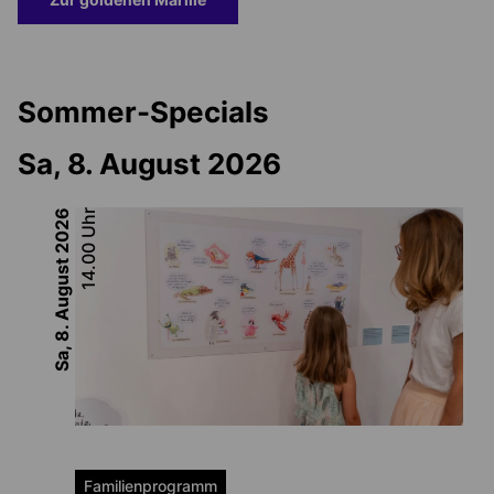
Sommer-Specials
Sa, 8. August 2026
2026
Uhr
14.00
Sa, 8. August
Familienprogramm