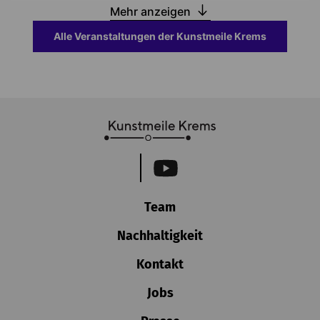
Mehr anzeigen
Alle Veranstaltungen der Kunstmeile Krems
Team
Nachhaltigkeit
Kontakt
Jobs