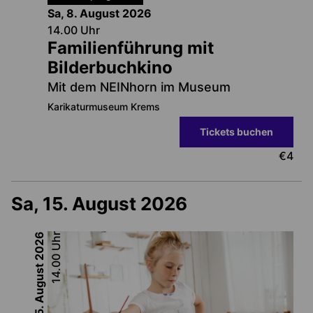
Sa, 8. August
2026
14.00
Uhr
Familienführung mit
Bilderbuchkino
Mit dem NEINhorn im Museum
Karikaturmuseum Krems
Tickets buchen
€
4
Sa, 15. August 2026
2026
Uhr
14.00
Sa, 15. August