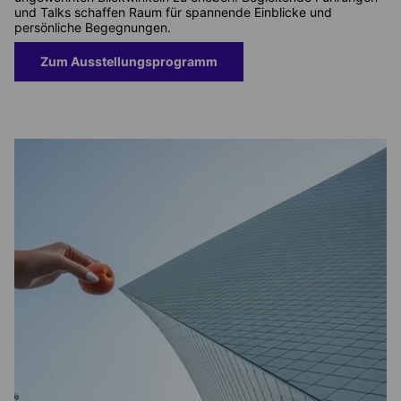
und Talks schaffen Raum für spannende Einblicke und
persönliche Begegnungen.
Zum Ausstellungsprogramm