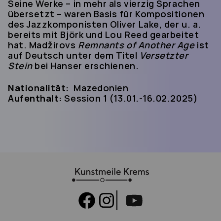
Seine Werke – in mehr als vierzig Sprachen
übersetzt – waren Basis für Kompositionen
des Jazzkomponisten Oliver Lake, der u. a.
bereits mit Björk und Lou Reed gearbeitet
hat. Madžirovs
Remnants of Another Age
ist
auf Deutsch unter dem Titel
Versetzter
Stein
bei Hanser erschienen.
Nationalität:
Mazedonien
Aufenthalt:
Session 1 (13.01.-16.02.2025)