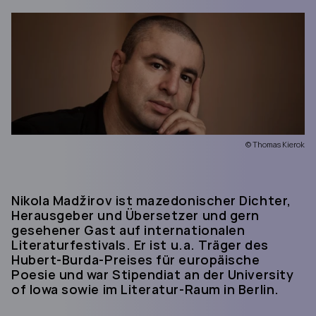
© Thomas Kierok
Nikola Madžirov ist mazedonischer Dichter,
Herausgeber und Übersetzer und gern
gesehener Gast auf internationalen
Literaturfestivals. Er ist u.a. Träger des
Hubert-Burda-Preises für europäische
Poesie und war Stipendiat an der University
of Iowa sowie im Literatur-Raum in Berlin.