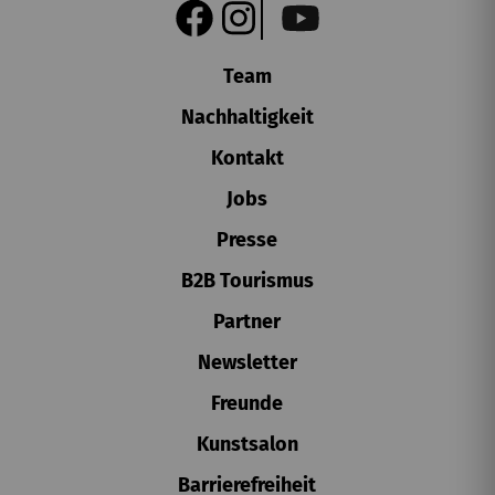
Team
Nachhaltigkeit
Kontakt
Jobs
Presse
B2B Tourismus
Partner
Newsletter
Freunde
Kunstsalon
Barrierefreiheit