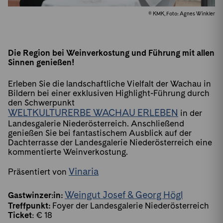
© KMK, Foto: Agnes Winkler
Die Region bei Weinverkostung und Führung mit allen
Sinnen genießen!
Erleben Sie die landschaftliche Vielfalt der Wachau in
Bildern bei einer exklusiven Highlight-Führung durch
den Schwerpunkt
WELTKULTURERBE WACHAU ERLEBEN
in der
Landesgalerie Niederösterreich. Anschließend
genießen Sie bei fantastischem Ausblick auf der
Dachterrasse der Landesgalerie Niederösterreich eine
kommentierte Weinverkostung.
Vinaria
Präsentiert von
Weingut Josef & Georg Högl
Gastwinzer:in:
Treffpunkt:
Foyer der Landesgalerie Niederösterreich
Ticket
: € 18