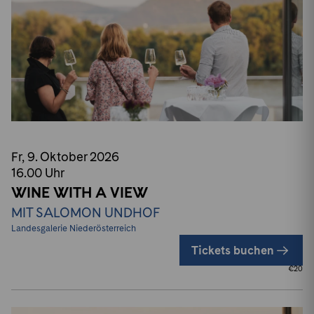
Fr, 9. Oktober
2026
16.00
Uhr
WINE WITH A VIEW
MIT SALOMON UNDHOF
Landesgalerie Niederösterreich
Tickets buchen
€
20