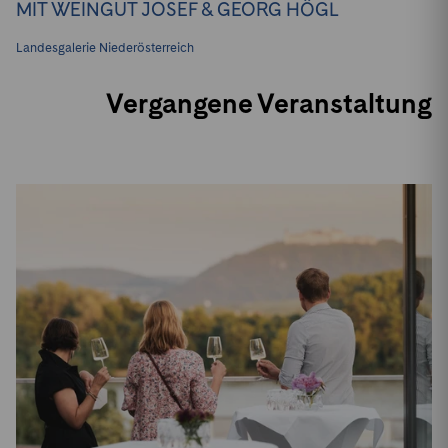
MIT WEINGUT JOSEF & GEORG HÖGL
Landesgalerie Niederösterreich
Vergangene Veranstaltung