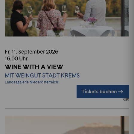
Fr, 11. September
2026
16.00
Uhr
WINE WITH A VIEW
MIT WEINGUT STADT KREMS
Landesgalerie Niederösterreich
Tickets buchen
€
20