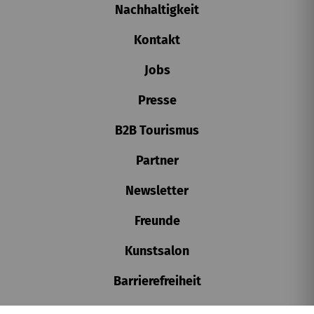
Nachhaltigkeit
Kontakt
Jobs
Presse
B2B Tourismus
Partner
Newsletter
Freunde
Kunstsalon
Barrierefreiheit