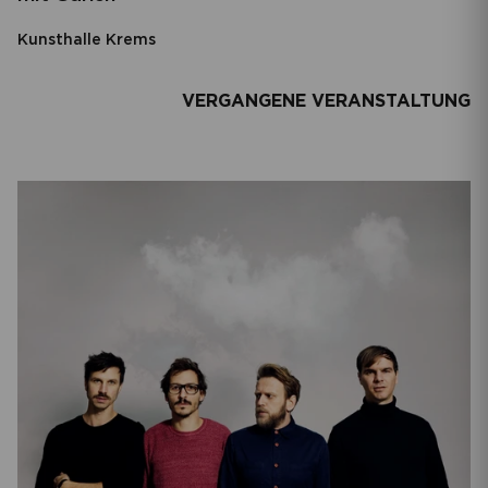
Kunsthalle Krems
VERGANGENE VERANSTALTUNG