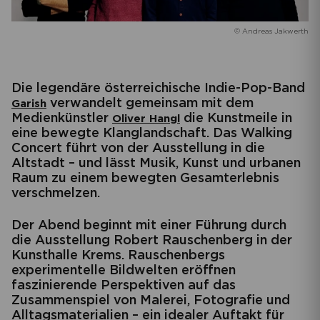
© Andreas Jakwerth
Die legendäre österreichische Indie-Pop-Band
verwandelt gemeinsam mit dem
Garish
Medienkünstler
die Kunstmeile in
Oliver Hangl
eine bewegte Klanglandschaft. Das Walking
Concert führt von der Ausstellung in die
Altstadt – und lässt Musik, Kunst und urbanen
Raum zu einem bewegten Gesamterlebnis
verschmelzen.
Der Abend beginnt mit einer Führung durch
die Ausstellung Robert Rauschenberg in der
Kunsthalle Krems. Rauschenbergs
experimentelle Bildwelten eröffnen
faszinierende Perspektiven auf das
Zusammenspiel von Malerei, Fotografie und
Alltagsmaterialien – ein idealer Auftakt für