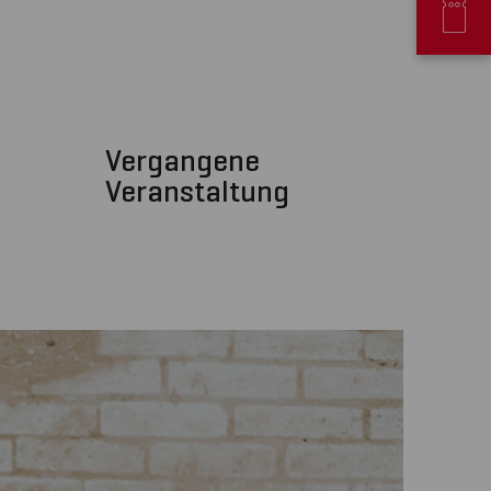
Vergangene
Veranstaltung