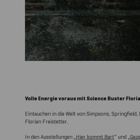
Volle Energie voraus mit Science Buster Flori
Eintauchen in die Welt von Simpsons, Springfiel
Florian Freistetter.
In den Ausstellungen „
Hier kommt Bart
“ und „
Geze