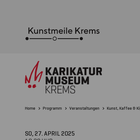
Home
Programm
Veranstaltungen
Kunst, Kaffee & Ki
SO, 27. APRIL
2025