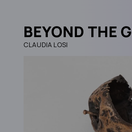
BEYOND THE 
CLAUDIA LOSI