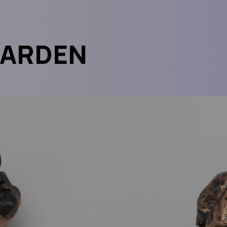
GARDEN