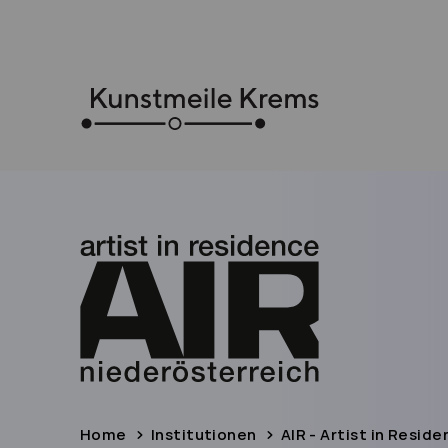
Home
Institutionen
AIR - Artist in Resid