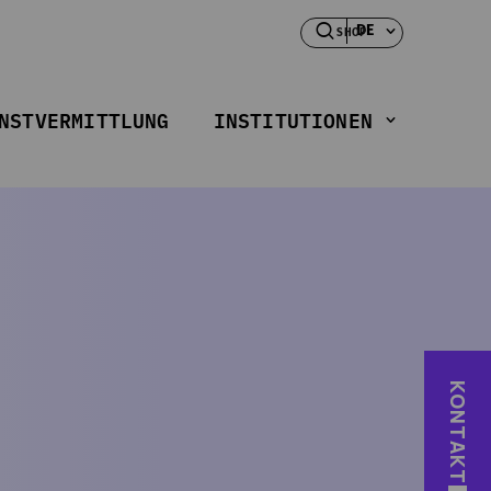
DE
SHOP
INSTITUTIONEN
NSTVERMITTLUNG
KONTAKT