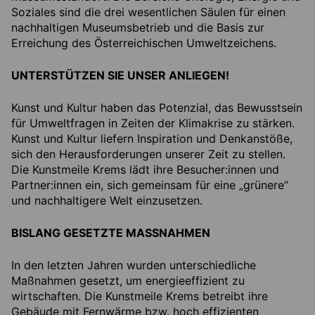
Soziales sind die drei wesentlichen Säulen für einen
nachhaltigen Museumsbetrieb und die Basis zur
Erreichung des Österreichischen Umweltzeichens.
UNTERSTÜTZEN SIE UNSER ANLIEGEN!
Kunst und Kultur haben das Potenzial, das Bewusstsein
für Umweltfragen in Zeiten der Klimakrise zu stärken.
Kunst und Kultur liefern Inspiration und Denkanstöße,
sich den Herausforderungen unserer Zeit zu stellen.
Die Kunstmeile Krems lädt ihre Besucher:innen und
Partner:innen ein, sich gemeinsam für eine „grünere“
und nachhaltigere Welt einzusetzen.
BISLANG GESETZTE MASSNAHMEN
In den letzten Jahren wurden unterschiedliche
Maßnahmen gesetzt, um energieeffizient zu
wirtschaften. Die Kunstmeile Krems betreibt ihre
Gebäude mit Fernwärme bzw. hoch effizienten