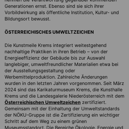
Generationen ernst. Ebenso sind sie sich ihrer
Vorbildwirkung als öffentliche Institution, Kultur- und
Bildungsort bewusst.
ÖSTERREICHISCHES UMWELTZEICHEN
Die Kunstmeile Krems integriert weitestgehend
nachhaltige Praktiken in ihren Betrieb – von der
Energieeffizienz der Gebäude bis zur Auswahl
langlebiger, umweltfreundlicher Materialien etwa bei
der Ausstellungsgestaltung oder
Werbemittelproduktion. Zahlreiche Änderungen
wurden in den letzten Jahren vorgenommen. Seit März
2024 sind das Karikaturmuseum Krems, die Kunsthalle
Krems und die Landesgalerie Niederösterreich mit dem
Österreichischen Umweltzeichen
zertifiziert.
Gemeinsam mit der Einhaltung der Umweltstandards
der NÖKU-Gruppe ist die Zertifizierung ein wichtiger
Schritt auf dem Weg zu einem grünen
Museumsstandort. Die Bereiche Ökologie, Energie und