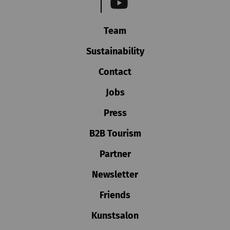
Team
Sustainability
Contact
Jobs
Press
B2B Tourism
Partner
Newsletter
Friends
Kunstsalon