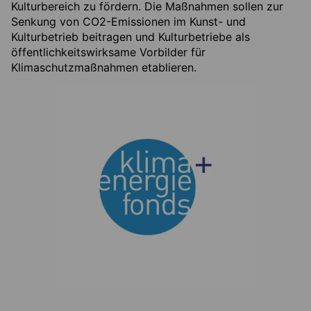
Kulturbereich zu fördern. Die Maßnahmen sollen zur
Senkung von CO2-Emissionen im Kunst- und
Kulturbetrieb beitragen und Kulturbetriebe als
öffentlichkeitswirksame Vorbilder für
Klimaschutzmaßnahmen etablieren.