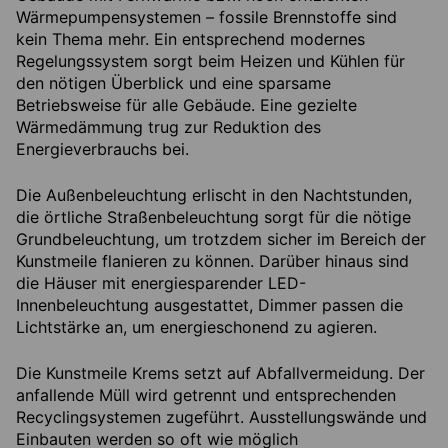
Wärmepumpensystemen – fossile Brennstoffe sind
kein Thema mehr. Ein entsprechend modernes
Regelungssystem sorgt beim Heizen und Kühlen für
den nötigen Überblick und eine sparsame
Betriebsweise für alle Gebäude. Eine gezielte
Wärmedämmung trug zur Reduktion des
Energieverbrauchs bei.
Die Außenbeleuchtung erlischt in den Nachtstunden,
die örtliche Straßenbeleuchtung sorgt für die nötige
Grundbeleuchtung, um trotzdem sicher im Bereich der
Kunstmeile flanieren zu können. Darüber hinaus sind
die Häuser mit energiesparender LED-
Innenbeleuchtung ausgestattet, Dimmer passen die
Lichtstärke an, um energieschonend zu agieren.
Die Kunstmeile Krems setzt auf Abfallvermeidung. Der
anfallende Müll wird getrennt und entsprechenden
Recyclingsystemen zugeführt. Ausstellungswände und
Einbauten werden so oft wie möglich