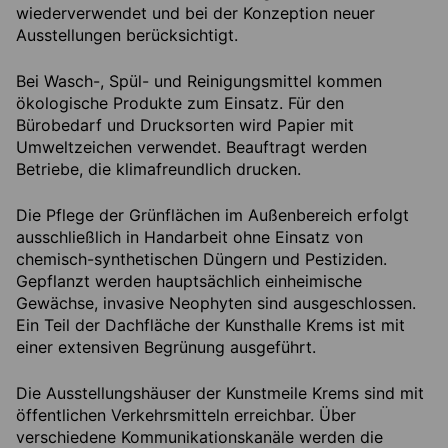
wiederverwendet und bei der Konzeption neuer
Ausstellungen berücksichtigt.
Bei Wasch-, Spül- und Reinigungsmittel kommen
ökologische Produkte zum Einsatz. Für den
Bürobedarf und Drucksorten wird Papier mit
Umweltzeichen verwendet. Beauftragt werden
Betriebe, die klimafreundlich drucken.
Die Pflege der Grünflächen im Außenbereich erfolgt
ausschließlich in Handarbeit ohne Einsatz von
chemisch-synthetischen Düngern und Pestiziden.
Gepflanzt werden hauptsächlich einheimische
Gewächse, invasive Neophyten sind ausgeschlossen.
Ein Teil der Dachfläche der Kunsthalle Krems ist mit
einer extensiven Begrünung ausgeführt.
Die Ausstellungshäuser der Kunstmeile Krems sind mit
öffentlichen Verkehrsmitteln erreichbar. Über
verschiedene Kommunikationskanäle werden die