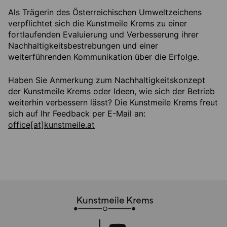
Als Trägerin des Österreichischen Umweltzeichens
verpflichtet sich die Kunstmeile Krems zu einer
fortlaufenden Evaluierung und Verbesserung ihrer
Nachhaltigkeitsbestrebungen und einer
weiterführenden Kommunikation über die Erfolge.
Haben Sie Anmerkung zum Nachhaltigkeitskonzept
der Kunstmeile Krems oder Ideen, wie sich der Betrieb
weiterhin verbessern lässt? Die Kunstmeile Krems freut
sich auf Ihr Feedback per E-Mail an:
office[at]kunstmeile.at