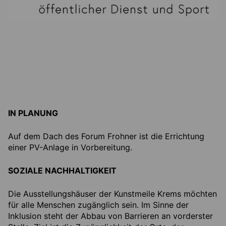
IN PLANUNG
Auf dem Dach des Forum Frohner ist die Errichtung
einer PV-Anlage in Vorbereitung.
SOZIALE NACHHALTIGKEIT
Die Ausstellungshäuser der Kunstmeile Krems möchten
für alle Menschen zugänglich sein. Im Sinne der
Inklusion steht der Abbau von Barrieren an vorderster