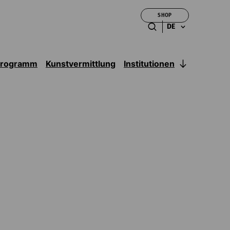
SHOP
DE
Institutionen
Programm
Kunstvermittlung