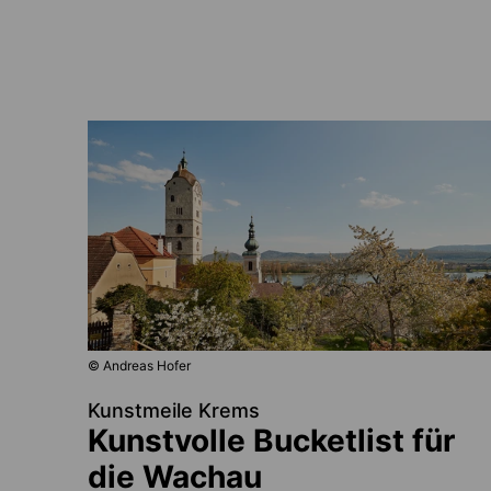
© Andreas Hofer
Kunstmeile Krems
Kunstvolle Bucketlist für
die Wachau