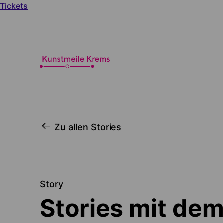
Tickets
Zu allen Stories
Story
Stories mit de